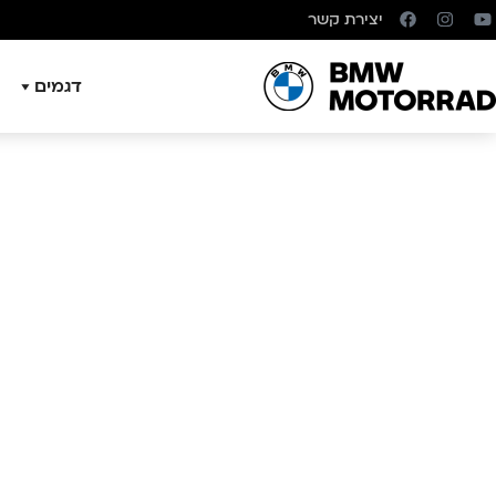
יצירת קשר
דגמים