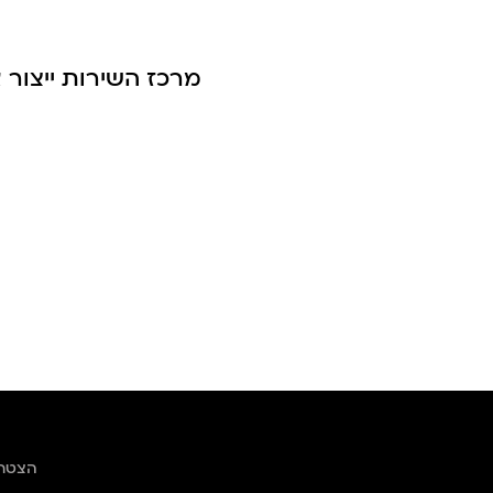
מרכז השירות ייצור 
הצטרפ