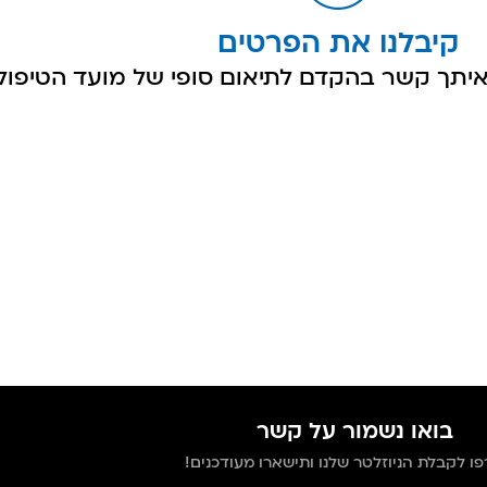
קיבלנו את הפרטים
איתך קשר בהקדם לתיאום סופי של מועד הטיפול.
בואו נשמור על קשר
ו לקבלת הניוזלטר שלנו ותישארו מעודכנים!