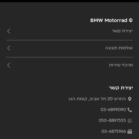
© BMW Motorrad
יצירת קשר
אולמות תצוגה
מרכזי שירות
יצירת קשר
החרש 20 תל אביב, קומת הגג
03-6899090
050-8897555
03-6875966