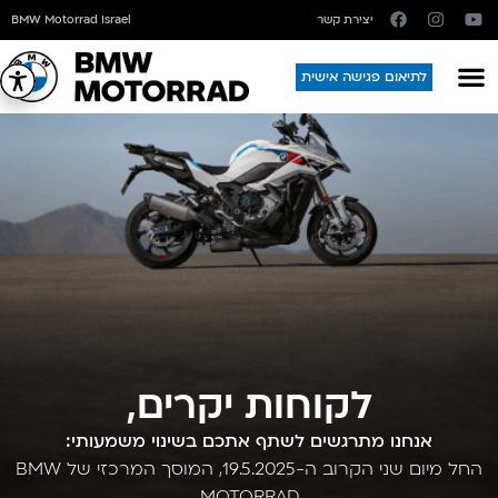
יצירת קשר
BMW Motorrad Israel
לתיאום פגישה אישית
לקוחות יקרים,
אנחנו מתרגשים לשתף אתכם בשינוי משמעותי:
החל מיום שני הקרוב ה-19.5.2025, המוסך המרכזי של
BMW
MOTORRAD