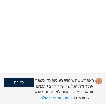
האתר עושה שימוש בעוגיות כדי לשפר
סגירה
את חוויית הגלישה שלך, להציג תכנים
מותאמים אישית ועוד. למידע נוסף אנא
קראו את
מדיניות הפרטיות שלנו
.