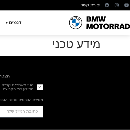
יצירת קשר
דגמים
מידע טכני
הצטרפ
הנני מאשר/ת קבלת פנ
המידע של הקבוצה
מסירת הפרטים מהווה הסכ