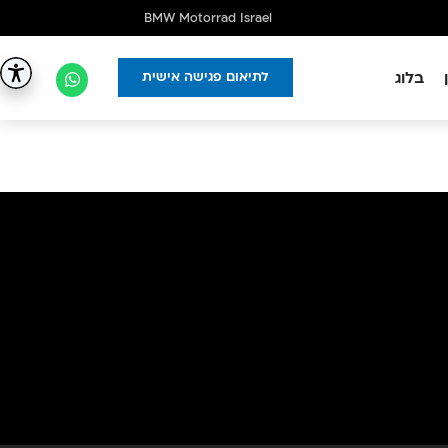
BMW Motorrad Israel
בלוג
לתיאום פגישה אישית